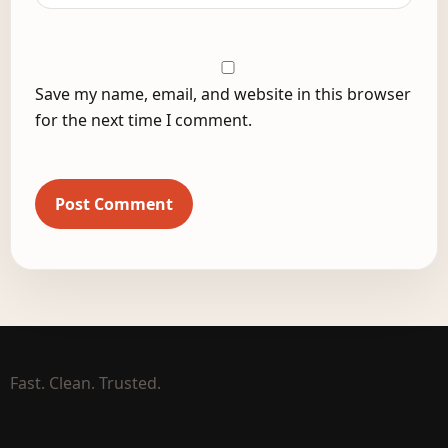
Save my name, email, and website in this browser
for the next time I comment.
Fast. Clean. Trusted.