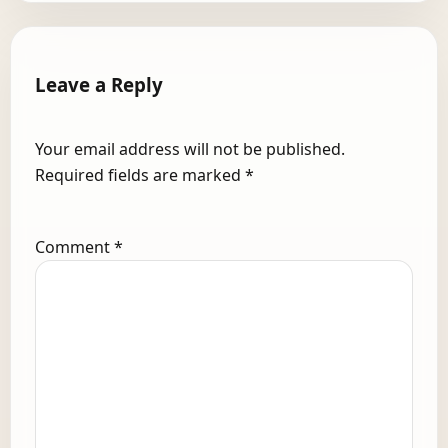
Leave a Reply
Your email address will not be published.
Required fields are marked
*
Comment
*