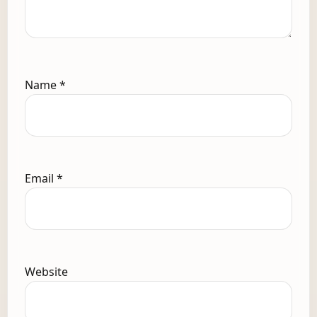
Name
*
Email
*
Website