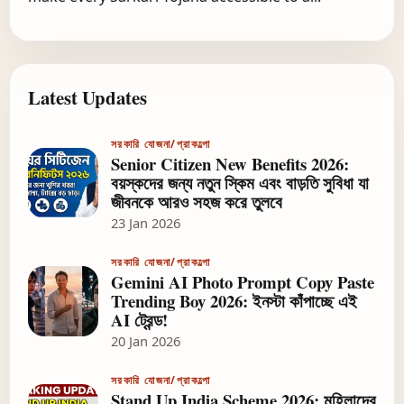
Latest Updates
সরকারি যোজনা/প্রাকল্পো
Senior Citizen New Benefits 2026:
বয়স্কদের জন্য নতুন স্কিম এবং বাড়তি সুবিধা যা
জীবনকে আরও সহজ করে তুলবে
23 Jan 2026
সরকারি যোজনা/প্রাকল্পো
Gemini AI Photo Prompt Copy Paste
Trending Boy 2026: ইনস্টা কাঁপাচ্ছে এই
AI ট্রেন্ড!
20 Jan 2026
সরকারি যোজনা/প্রাকল্পো
Stand Up India Scheme 2026: মহিলাদের