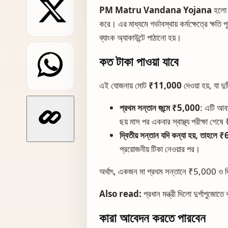
PM Matru Vandana Yojana
হলো এ
করে। এর মাধ্যমে গর্ভাবস্থায় কর্মক্ষেত্রে ক্ষতি
ব্যাংক অ্যাকাউন্টে পাঠানো হয়।
কত টাকা পাওয়া যাবে
এই যোজনায় মোট
₹11,000
দেওয়া হয়, যা দ
প্রথম সন্তান জন্মে ₹5,000
: এটি আবা
ছয় মাস পর একবার স্বাস্থ্য পরীক্ষা শ
দ্বিতীয় সন্তান যদি কন্যা হয়, তাহলে
প্রয়োজনীয় টিকা নেওয়ার পর।
অর্থাৎ, একজন মা প্রথম সন্তানে ₹5,000 ও 
Also read:
প্রধান মন্ত্রী দিলো দুর্গাপুজো
কারা আবেদন করতে পারবেন