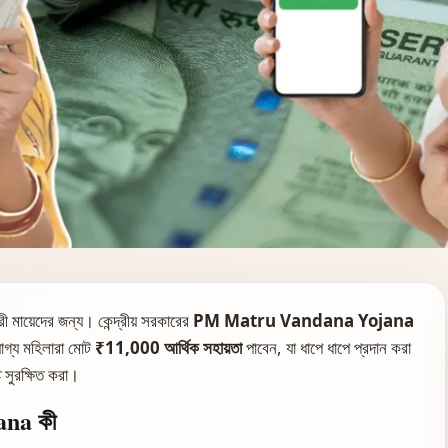
ী মায়েদের জন্য। কেন্দ্রীয় সরকারের
PM Matru Vandana Yojana
গ্য মহিলারা মোট
₹11,000 আর্থিক সহায়তা
পাবেন, যা ধাপে ধাপে প্রদান করা
টি সুরক্ষিত করা।
na কী