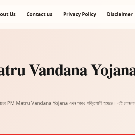
out Us
Contact us
Privacy Policy
Disclaimer
atru Vandana Yojana, 
রীয় সরকারের PM Matru Vandana Yojana এখন আরও শক্তিশালী হয়েছে। এই যোজনায় য