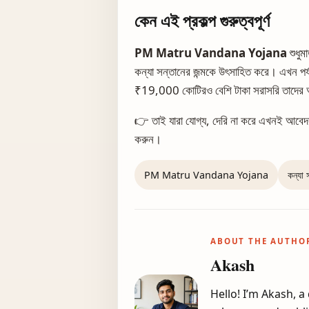
কেন এই প্রকল্প গুরুত্বপূর্ণ
PM Matru Vandana Yojana
শুধুম
কন্যা সন্তানের জন্মকে উৎসাহিত করে। এখন পর্
₹19,000 কোটিরও বেশি টাকা সরাসরি তাদের অ্য
👉 তাই যারা যোগ্য, দেরি না করে এখনই আবে
করুন।
PM Matru Vandana Yojana
কন্যা 
ABOUT THE AUTHO
Akash
Hello! I’m Akash, 