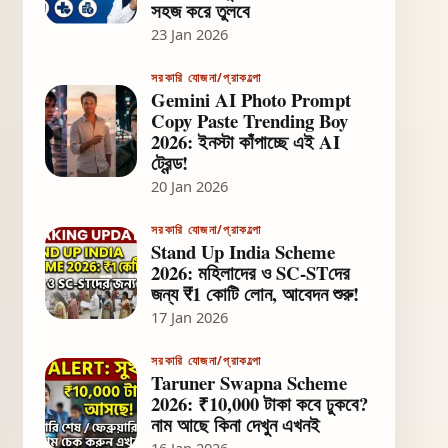
সহজ করে তুলবে
23 Jan 2026
সরকারি যোজনা/প্রাকল্পো
Gemini AI Photo Prompt
Copy Paste Trending Boy
2026: ইনস্টা কাঁপাচ্ছে এই AI
ট্রেন্ড!
20 Jan 2026
সরকারি যোজনা/প্রাকল্পো
Stand Up India Scheme
2026: মহিলাদের ও SC-STদের
জন্য ₹1 কোটি লোন, আবেদন শুরু!
17 Jan 2026
সরকারি যোজনা/প্রাকল্পো
Taruner Swapna Scheme
2026: ₹10,000 টাকা কবে ঢুকবে?
নাম আছে কিনা দেখুন এখনই