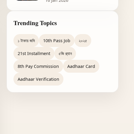
16 Jan 2026
Trending Topics
১ টাকায় জমি
10th Pass Job
২০২৫
21st Installment
৫জি প্ল্যান
8th Pay Commission
Aadhaar Card
Aadhaar Verification