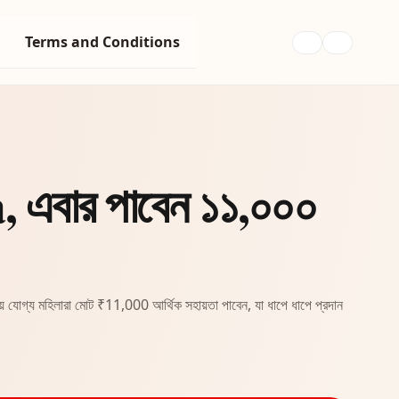
Terms and Conditions
এবার পাবেন ১১,০০০
োগ্য মহিলারা মোট ₹11,000 আর্থিক সহায়তা পাবেন, যা ধাপে ধাপে প্রদান