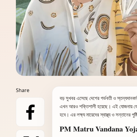
Share
বড় সুখবর এসেছে দেশের গর্ভবতী ও স্তন্যদানকার
এখন আরও শক্তিশালী হয়েছে। এই যোজনায় যো
হবে। এর লক্ষ্য মায়েদের স্বাস্থ্য ও সন্তানের পুষ্
PM Matru Vandana Yoja