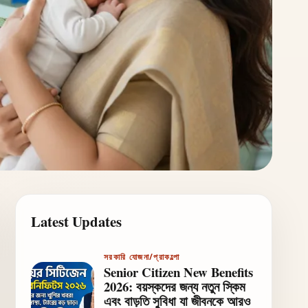
Latest Updates
সরকারি যোজনা/প্রাকল্পো
Senior Citizen New Benefits
2026: বয়স্কদের জন্য নতুন স্কিম
এবং বাড়তি সুবিধা যা জীবনকে আরও