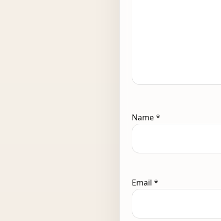
Name
*
Email
*