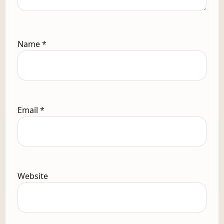
Name
*
Email
*
Website