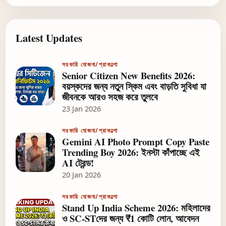
Latest Updates
সরকারি যোজনা/প্রাকল্পো
Senior Citizen New Benefits 2026:
বয়স্কদের জন্য নতুন স্কিম এবং বাড়তি সুবিধা যা
জীবনকে আরও সহজ করে তুলবে
23 Jan 2026
সরকারি যোজনা/প্রাকল্পো
Gemini AI Photo Prompt Copy Paste
Trending Boy 2026: ইনস্টা কাঁপাচ্ছে এই
AI ট্রেন্ড!
20 Jan 2026
সরকারি যোজনা/প্রাকল্পো
Stand Up India Scheme 2026: মহিলাদের
ও SC-STদের জন্য ₹1 কোটি লোন, আবেদন