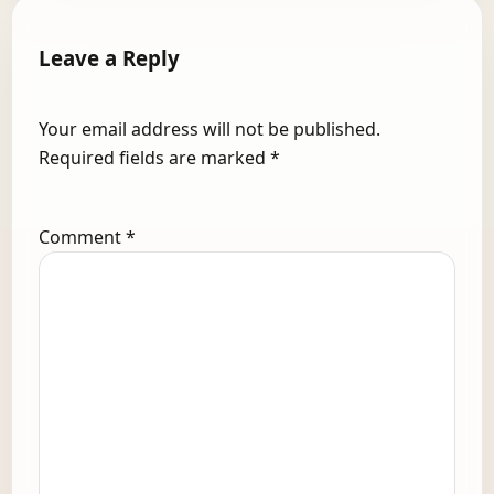
Leave a Reply
Your email address will not be published.
Required fields are marked
*
Comment
*