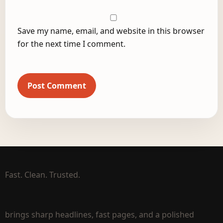
Save my name, email, and website in this browser
for the next time I comment.
Fast. Clean. Trusted.
brings sharp headlines, fast pages, and a polished