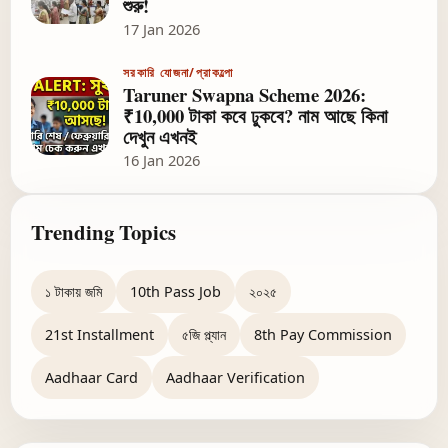
শুরু!
17 Jan 2026
সরকারি যোজনা/প্রাকল্পো
Taruner Swapna Scheme 2026:
₹10,000 টাকা কবে ঢুকবে? নাম আছে কিনা
দেখুন এখনই
16 Jan 2026
Trending Topics
১ টাকায় জমি
10th Pass Job
২০২৫
21st Installment
৫জি প্ল্যান
8th Pay Commission
Aadhaar Card
Aadhaar Verification