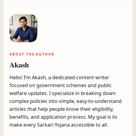
ABOUT THE AUTHOR
Akash
Hello! I’m Akash, a dedicated content writer
focused on government schemes and public
welfare updates. I specialize in breaking down
complex policies into simple, easy-to-understand
articles that help people know their eligibility,
benefits, and application process. My goal is to
make every Sarkari Yojana accessible to all.