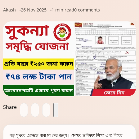
Akash
26 Nov 2025
1 min read
0 comments
Share
বড় সুখবর এসেছে বাবা মা দের জন্য। মেয়ের ভবিষ্যৎ শিক্ষা এবং বিয়ের