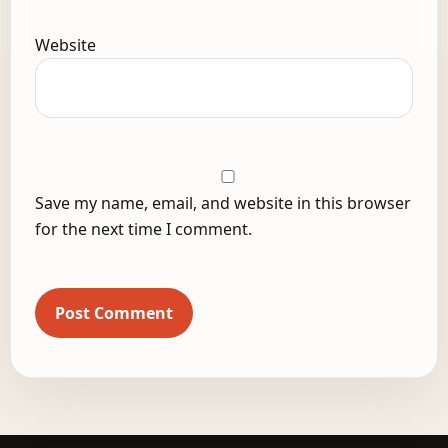
Website
Save my name, email, and website in this browser
for the next time I comment.