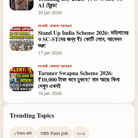
AI ট্রেন্ড!
20 Jan 2026
সরকারি যোজনা/প্রাকল্পো
Stand Up India Scheme 2026: মহিলাদের
ও SC-STদের জন্য ₹1 কোটি লোন, আবেদন
শুরু!
17 Jan 2026
সরকারি যোজনা/প্রাকল্পো
Taruner Swapna Scheme 2026:
₹10,000 টাকা কবে ঢুকবে? নাম আছে কিনা
দেখুন এখনই
16 Jan 2026
Trending Topics
১ টাকায় জমি
10th Pass Job
২০২৫