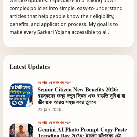
welfare updates. I specialize in breaking down
complex policies into simple, easy-to-understand
articles that help people know their eligibility,
benefits, and application process. My goal is to
make every Sarkari Yojana accessible to all.
Latest Updates
সরকারি যোজনা/প্রাকল্পো
Senior Citizen New Benefits 2026:
বয়স্কদের জন্য নতুন স্কিম এবং বাড়তি সুবিধা যা
জীবনকে আরও সহজ করে তুলবে
23 Jan 2026
সরকারি যোজনা/প্রাকল্পো
Gemini AI Photo Prompt Copy Paste
Trending Boy 2026: ইনস্টা কাঁপাচ্ছে এই