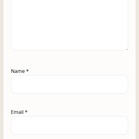
Name
*
Email
*