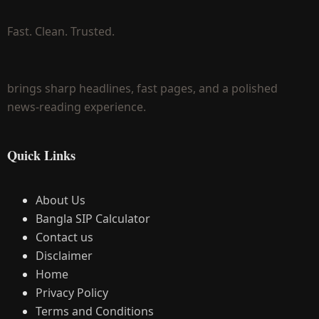
Fast. Clean. Trusted.
brings sharp headlines, fast pages, and a polished
news-reading experience.
Quick Links
About Us
Bangla SIP Calculator
Contact us
Disclaimer
Home
Privacy Policy
Terms and Conditions