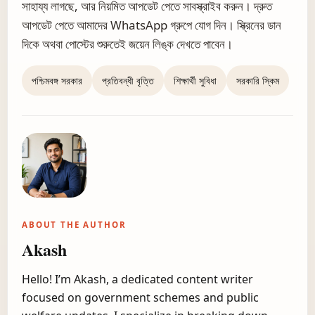
সাহায্য লাগছে, আর নিয়মিত আপডেট পেতে সাবস্ক্রাইব করুন। দ্রুত
আপডেট পেতে আমাদের WhatsApp গ্রুপে যোগ দিন। স্ক্রিনের ডান
দিকে অথবা পোস্টের শুরুতেই জয়েন লিঙ্ক দেখতে পাবেন।
পশ্চিমবঙ্গ সরকার
প্রতিবন্ধী বৃত্তি
শিক্ষার্থী সুবিধা
সরকারি স্কিম
ABOUT THE AUTHOR
Akash
Hello! I’m Akash, a dedicated content writer
focused on government schemes and public