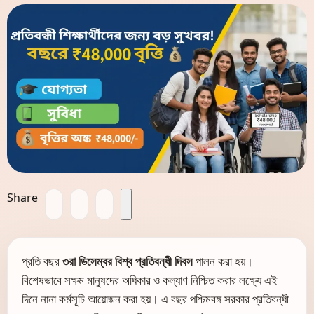
Share
প্রতি বছর
৩রা ডিসেম্বর বিশ্ব প্রতিবন্ধী দিবস
পালন করা হয়।
বিশেষভাবে সক্ষম মানুষদের অধিকার ও কল্যাণ নিশ্চিত করার লক্ষ্যে এই
দিনে নানা কর্মসূচি আয়োজন করা হয়। এ বছর পশ্চিমবঙ্গ সরকার প্রতিবন্ধী