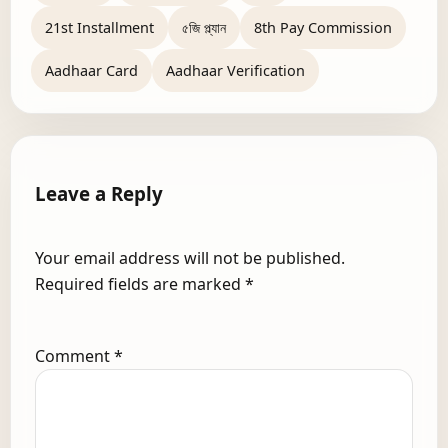
21st Installment
৫জি প্ল্যান
8th Pay Commission
Aadhaar Card
Aadhaar Verification
Leave a Reply
Your email address will not be published.
Required fields are marked
*
Comment
*