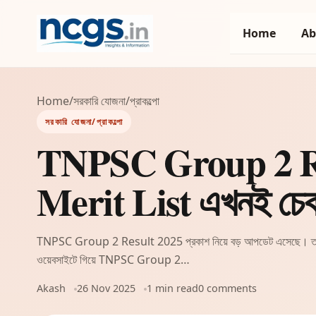
Home
Ab
Home
/
সরকারি যোজনা/প্রাকল্পো
সরকারি যোজনা/প্রাকল্পো
TNPSC Group 2 Resul
Merit List এখনই চে
TNPSC Group 2 Result 2025 প্রকাশ নিয়ে বড় আপডেট এসেছে। তামিলনাড়ু পাব
ওয়েবসাইটে গিয়ে TNPSC Group 2…
Akash
26 Nov 2025
1 min read
0 comments