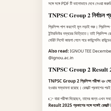
সঙ্গে সঙ্গে PDF টি ভালোভাবে দেখে নেওয়া জরু
TNPSC Group 2 নির্বাচন প্রক
প্রিলিম্স পাশ করলেই মূল লড়াই শুরু। প্রিলিম্স শ
ইন্টারভিউর নম্বরের ভিত্তিতে। তাই প্রিলিম্স রে
মেরিট লিস্টে জায়গা পেলে পরে কাউন্সেলিং রাউন্ড
Also read:
IGNOU TEE December A
@ignou.ac.in
TNPSC Group 2 Result 2025:
TNPSC Group 2 প্রিলিম্স পরীক্ষা ২৮ সেপ্ট
হওয়ার সম্ভাবনা রয়েছে। রেজাল্ট প্রকাশের পরই
👉 যারা পরীক্ষা দিয়েছেন, তাদের জন্য এখন 
Result 2025 প্রকাশের সঙ্গে সঙ্গেই রেজাল্