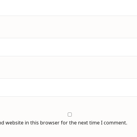
d website in this browser for the next time I comment.