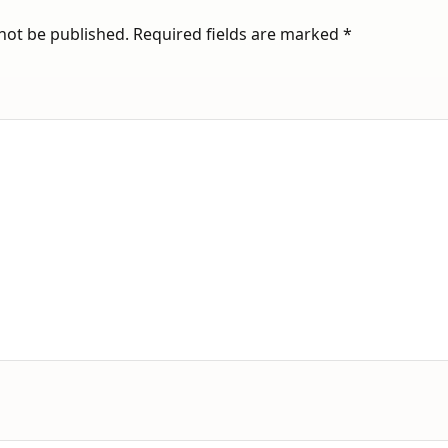
 not be published.
Required fields are marked
*