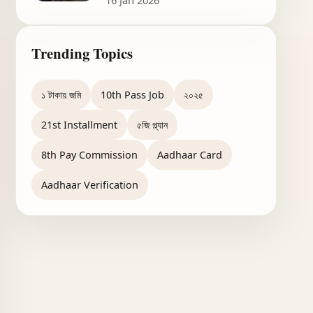
16 Jan 2026
Trending Topics
১ টাকায় জমি
10th Pass Job
২০২৫
21st Installment
৫জি প্ল্যান
8th Pay Commission
Aadhaar Card
Aadhaar Verification