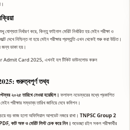
রি।
্রিয়া
ুধু যোগ্যতা নির্ধারণ করে, কিন্তু ফাইনাল মেরিট নির্ধারিত হয় মেইন পরীক্ষা ও
জাল্ট দেখে নিশ্চিন্ত না হয়ে মেইন পরীক্ষার প্রস্তুতি এখন থেকেই শুরু করা উচিত।
ের জন্য ডাকা হয়।
dmit Card 2025, এখনই হল টিকিট ডাউনলোড করুন
 গুরুত্বপূর্ণ তথ্য
েম্বর ২০২৫ তারিখে নেওয়া হয়েছিল।
ফলাফল নভেম্বরের মধ্যে প্রকাশিত
 মেইন পরীক্ষার সম্ভাব্য তারিখ জানিয়ে দেবে কমিশন।
সবচেয়ে বড় কাজ হলো অফিসিয়াল আপডেট নজরে রাখা।
TNPSC Group 2
ট PDF, কাট অফ ও মেরিট লিস্ট চেক করে নিন।
শুভেচ্ছা রইল সকল পরীক্ষার্থীর