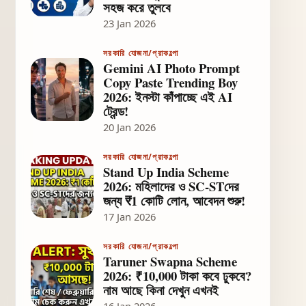
সহজ করে তুলবে
23 Jan 2026
সরকারি যোজনা/প্রাকল্পো
Gemini AI Photo Prompt
Copy Paste Trending Boy
2026: ইনস্টা কাঁপাচ্ছে এই AI
ট্রেন্ড!
20 Jan 2026
সরকারি যোজনা/প্রাকল্পো
Stand Up India Scheme
2026: মহিলাদের ও SC-STদের
জন্য ₹1 কোটি লোন, আবেদন শুরু!
17 Jan 2026
সরকারি যোজনা/প্রাকল্পো
Taruner Swapna Scheme
2026: ₹10,000 টাকা কবে ঢুকবে?
নাম আছে কিনা দেখুন এখনই