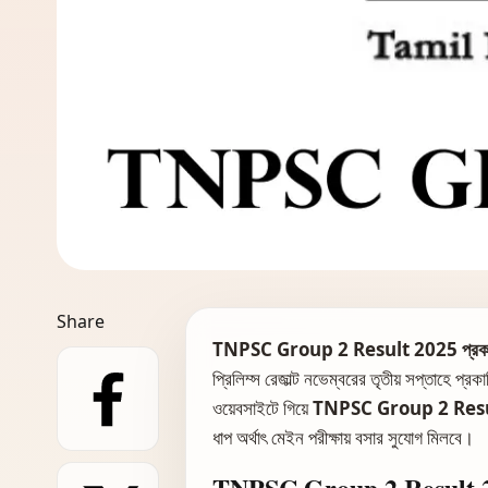
Share
TNPSC Group 2 Result 2025 প্রকাশ 
প্রিলিম্স রেজাল্ট নভেম্বরের তৃতীয় সপ্তাহে প্র
ওয়েবসাইটে গিয়ে
TNPSC Group 2 Res
ধাপ অর্থাৎ মেইন পরীক্ষায় বসার সুযোগ মিলবে।
TNPSC Group 2 Result 20