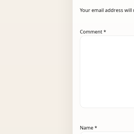
Your email address will
Comment
*
Name
*