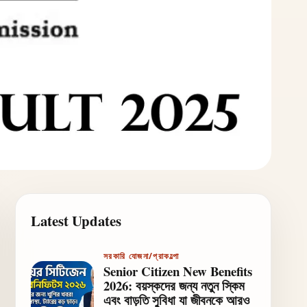
Latest Updates
সরকারি যোজনা/প্রাকল্পো
Senior Citizen New Benefits
2026: বয়স্কদের জন্য নতুন স্কিম
এবং বাড়তি সুবিধা যা জীবনকে আরও