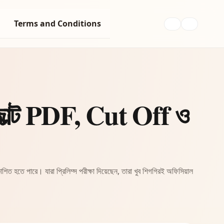
Terms and Conditions
াল্ট PDF, Cut Off ও
 হতে পারে। যারা প্রিলিম্স পরীক্ষা দিয়েছেন, তারা খুব শিগগিরই অফিসিয়াল