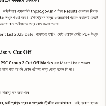
অফিসিয়াল ওয়েবসাইট
tnpsc.gov.in
এ গিয়ে Results সেকশনে ক্লিক
25
লিঙ্ক পাওয়া যাবে। রেজিস্ট্রেশন নম্বর ও জন্মতারিখ প্রবেশ করালেই রেজাল্ট
উনলোড করে ভবিষ্যতের জন্য রেখে দেওয়া ভালো।
 List 2025 Date, প্রকাশের তারিখ, স্টেট ওয়াইজ মেরিট PDF লিঙ্ক
st ও Cut Off
PSC Group 2 Cut Off Marks
এবং Merit List ও প্রকাশ
জানা যাবে আপনি মেইন পরীক্ষার জন্য যোগ্য হলেন কি না।
সামান্য কম হতে পারে
োট প্রাপ্ত নম্বর ও যোগ্যতার স্ট্যাটাস দেওয়া থাকবে।
তাই প্রকাশ হওয়ার